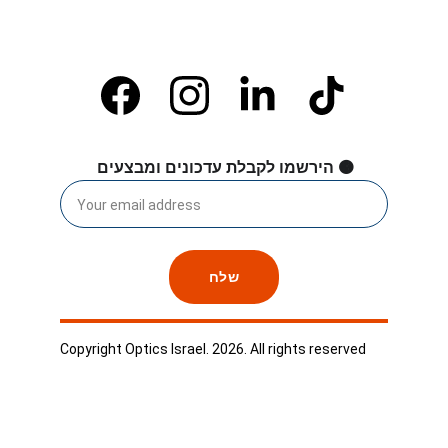
🟠 הירשמו לקבלת עדכונים ומבצעים 
שלח
Copyright Optics Israel. 2026. All rights reserved
THESUN